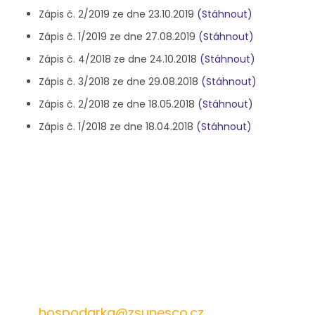
Zápis č. 2/2019 ze dne 23.10.2019
(Stáhnout)
Zápis č. 1/2019 ze dne 27.08.2019
(Stáhnout)
Zápis č. 4/2018 ze dne 24.10.2018
(Stáhnout)
Zápis č. 3/2018 ze dne 29.08.2018
(Stáhnout)
Zápis č. 2/2018 ze dne 18.05.2018
(Stáhnout)
Zápis č. 1/2018 ze dne 18.04.2018
(Stáhnout)
572 432 826
hospodarka@zsunesco.cz