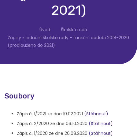
2021)
Úvod
Školská rada
Zápisy z jednání školské rady - funkční období 2018-2020
(prodlouženo do 2021)
Soubory
Zápis č. 1/2021 ze dne 10.02.2021
(Stáhnout)
Zápis č. 2/2020 ze dne 06.10.2020
(Stáhnout)
Zápis č. 1/2020 ze dne 26.08.2020
(Stáhnout)