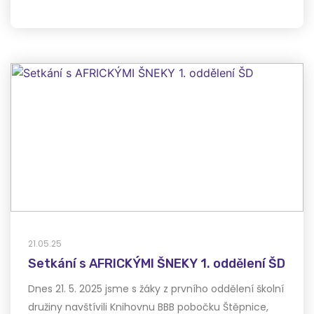
21.05.25
Setkání s AFRICKÝMI ŠNEKY 1. oddělení ŠD
Dnes 21. 5. 2025 jsme s žáky z prvního oddělení školní
družiny navštívili Knihovnu BBB pobočku Štěpnice,