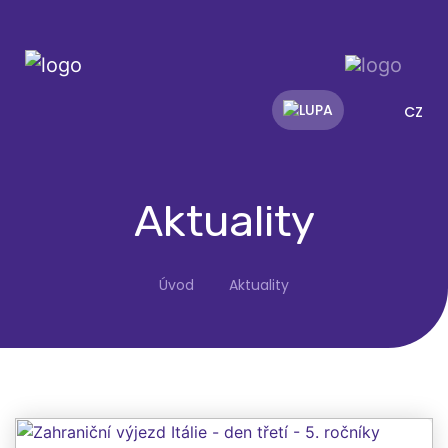
CZ
Aktuality
Úvod
Aktuality