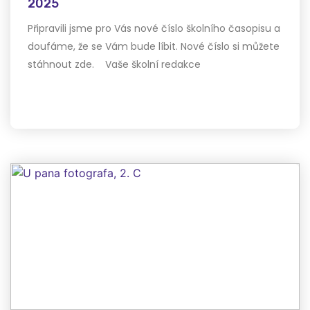
2025
Připravili jsme pro Vás nové číslo školního časopisu a
doufáme, že se Vám bude líbit. Nové číslo si můžete
stáhnout zde. Vaše školní redakce