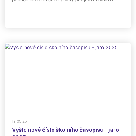
19.05.25
Vyšlo nové číslo školního časopisu - jaro