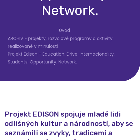
Network.
Úvod
ARCHIV - projekty, rozvojové programy a aktivity
realizované v minulosti
Projekt Edison - Education. Drive. Internacionality.
Students. Opportunity. Network.
Projekt EDISON spojuje mladé lidi
odlišných kultur a národností, aby se
seznámili se zvyky, tradicemi a