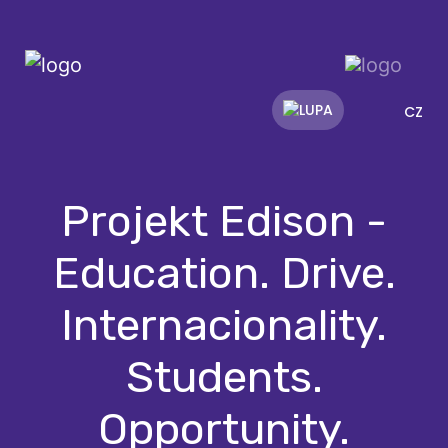
CZ
Projekt Edison -
Education. Drive.
Internacionality.
Students.
Opportunity.