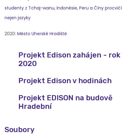
studenty z Tchaj-wanu, Indonésie, Peru a Číny procvičí
nejen jazyky
2020:
Město Uherské Hradiště
Projekt Edison zahájen - rok
2020
Projekt Edison v hodinách
Projekt EDISON na budově
Hradební
Soubory