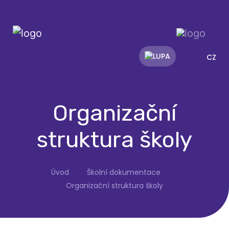
CZ
Organizační
struktura školy
Úvod
Školní dokumentace
Organizační struktura školy