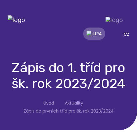
CZ
Zápis do 1. tříd pro
šk. rok 2023/2024
Úvod
Aktuality
Zápis do prvních tříd pro šk. rok 2023/2024