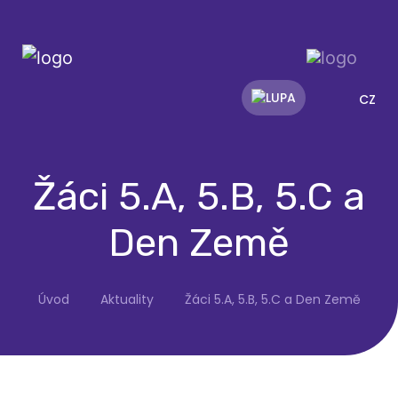
CZ
Žáci 5.A, 5.B, 5.C a
Den Země
Úvod
Aktuality
Žáci 5.A, 5.B, 5.C a Den Země