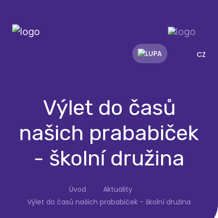
CZ
Výlet do časů
našich prababiček
- školní družina
Úvod
Aktuality
Výlet do časů našich prababiček - školní družina