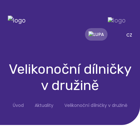
CZ
Velikonoční dílničky
v družině
Úvod
Aktuality
Velikonoční dílničky v družině