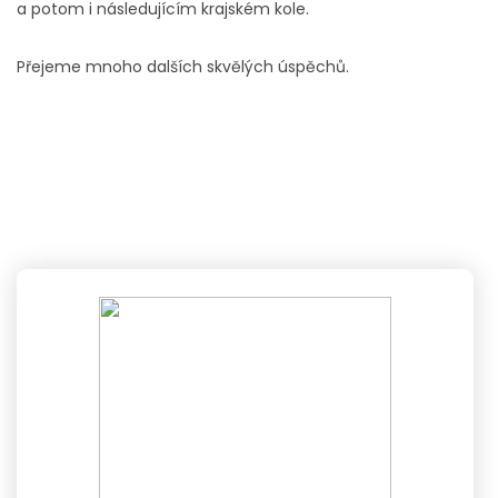
a potom i následujícím krajském kole.
Přejeme mnoho dalších skvělých úspěchů.