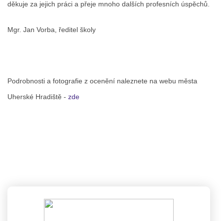
děkuje za jejich práci a přeje mnoho dalších profesních úspěchů.
Mgr. Jan Vorba, ředitel školy
Podrobnosti a fotografie z ocenění naleznete na webu města
Uherské Hradiště -
zde