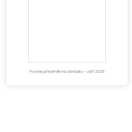
Poznej předmět na obrázku - září 2025