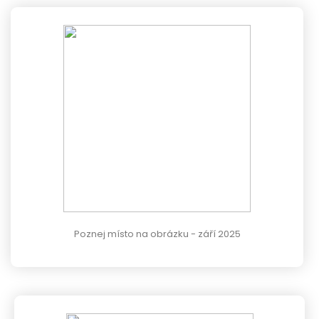
Poznej místo na obrázku - září 2025