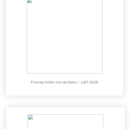
Poznej místo na obrázku - září 2025