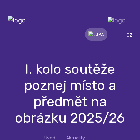
CZ
I. kolo soutěže
poznej místo a
předmět na
obrázku 2025/26
Úvod
Aktuality