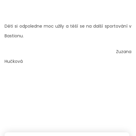
Děti si odpoledne moc užily a těší se na další sportování v
Bastionu.
Zuzana
Hučková