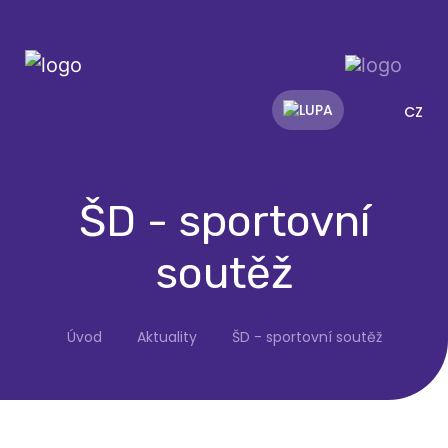
CZ
ŠD - sportovní
soutěž
Úvod
Aktuality
ŠD - sportovní soutěž