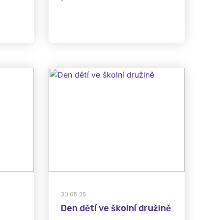
30.05.25
Den dětí ve školní družině