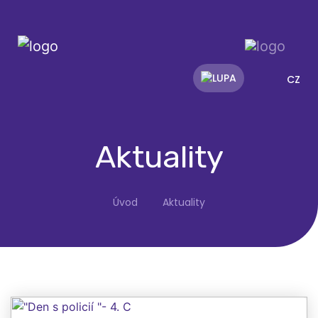
CZ
Aktuality
Úvod
Aktuality