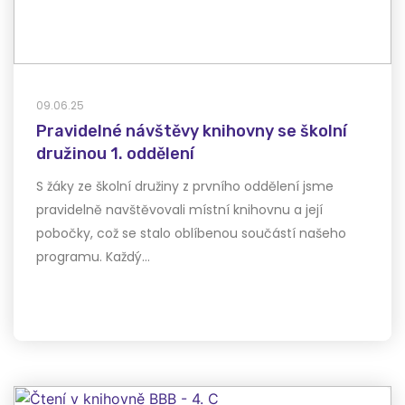
09.06.25
Pravidelné návštěvy knihovny se školní
družinou 1. oddělení
S žáky ze školní družiny z prvního oddělení jsme
pravidelně navštěvovali místní knihovnu a její
pobočky, což se stalo oblíbenou součástí našeho
programu. Každý…