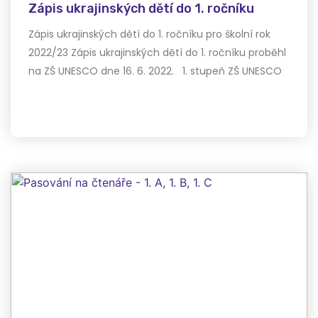
Zápis ukrajinských dětí do 1. ročníku
Zápis ukrajinských dětí do 1. ročníku pro školní rok
2022/23 Zápis ukrajinských dětí do 1. ročníku proběhl
na ZŠ UNESCO dne 16. 6. 2022. 1. stupeň ZŠ UNESCO