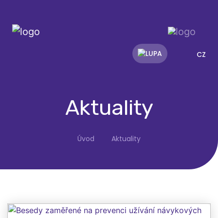
CZ
Aktuality
Úvod
Aktuality